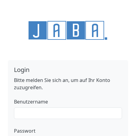
Login
Bitte melden Sie sich an, um auf Ihr Konto
zuzugreifen.
Benutzername
Passwort