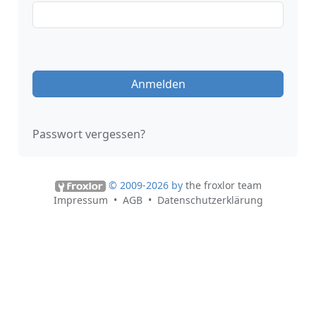
Anmelden
Passwort vergessen?
© 2009-2026 by
the froxlor team
Impressum
AGB
Datenschutzerklärung